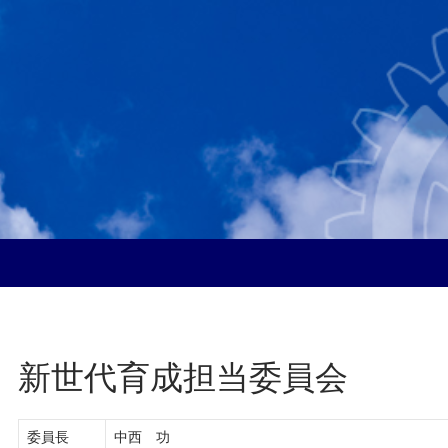
新世代育成担当委員会
委員長
中西 功