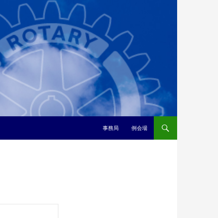
事務局
例会場