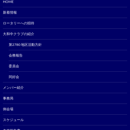
HOME
新着情報
ロータリーへの招待
大和中クラブの紹介
第2780 地区活動方針
会務報告
委員会
同好会
メンバー紹介
事務局
例会場
スケジュール