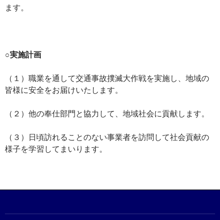
ます。
○実施計画
（１）職業を通して交通事故撲滅大作戦を実施し、地域の
皆様に安全をお届けいたします。
（２）他の奉仕部門と協力して、地域社会に貢献します。
（３）日頃訪れることのない事業者を訪問して社会貢献の
様子を学習してまいります。