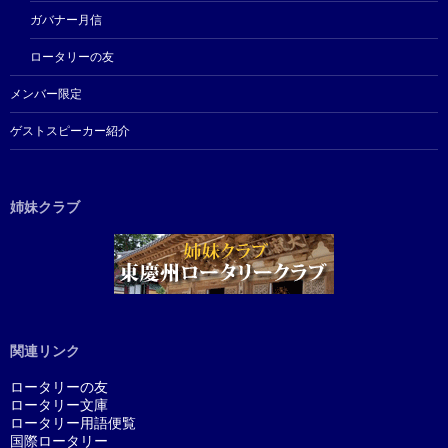
ガバナー月信
ロータリーの友
メンバー限定
ゲストスピーカー紹介
姉妹クラブ
関連リンク
ロータリーの友
ロータリー文庫
ロータリー用語便覧
国際ロータリー