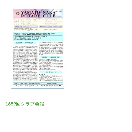
1689回クラブ会報