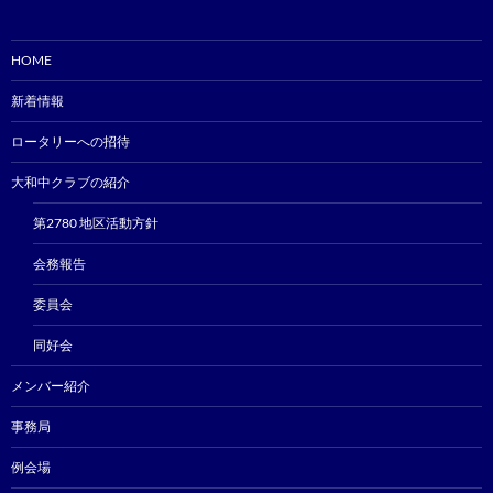
HOME
新着情報
ロータリーへの招待
大和中クラブの紹介
第2780 地区活動方針
会務報告
委員会
同好会
メンバー紹介
事務局
例会場