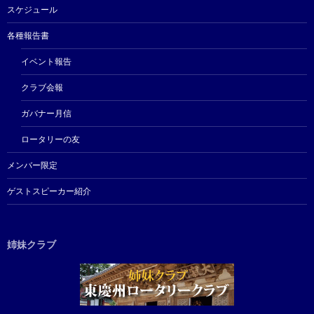
スケジュール
各種報告書
イベント報告
クラブ会報
ガバナー月信
ロータリーの友
メンバー限定
ゲストスピーカー紹介
姉妹クラブ