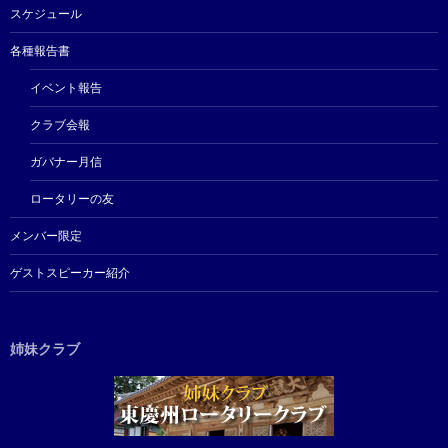
スケジュール
各種報告書
イベント報告
クラブ会報
ガバナー月信
ロータリーの友
メンバー限定
ゲストスピーカー紹介
姉妹クラブ