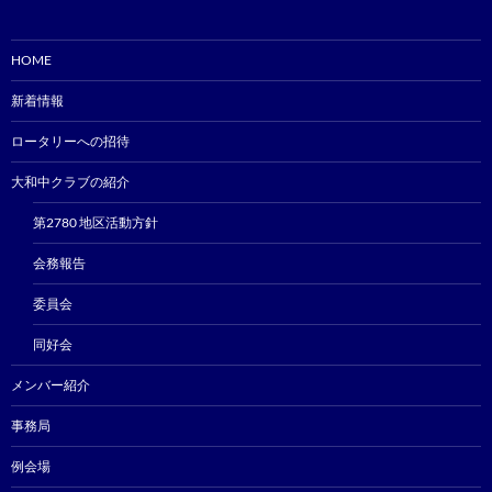
HOME
新着情報
ロータリーへの招待
大和中クラブの紹介
第2780 地区活動方針
会務報告
委員会
同好会
メンバー紹介
事務局
例会場