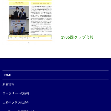
1986回クラブ会報
HOME
新着情報
ロータリーへの招待
大和中クラブの紹介