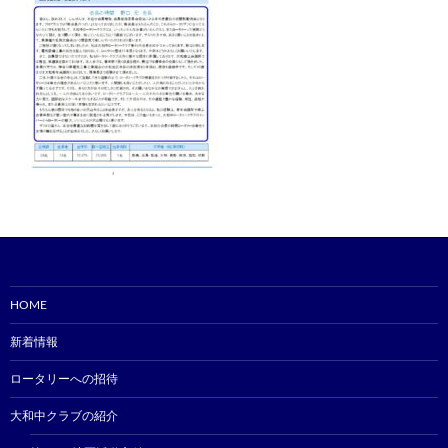
HOME
新着情報
ロータリーへの招待
大和中クラブの紹介