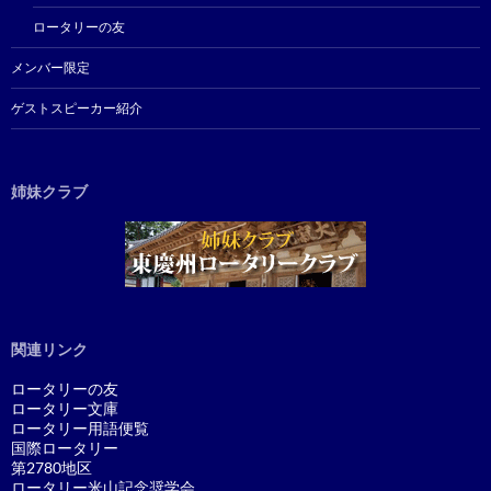
ロータリーの友
メンバー限定
ゲストスピーカー紹介
姉妹クラブ
関連リンク
ロータリーの友
ロータリー文庫
ロータリー用語便覧
国際ロータリー
第2780地区
ロータリー米山記念奨学会